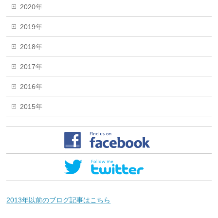
2020年
2019年
2018年
2017年
2016年
2015年
2013年以前のブログ記事はこちら