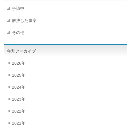
争議中
解決した事案
その他
年別アーカイブ
2026年
2025年
2024年
2023年
2022年
2021年