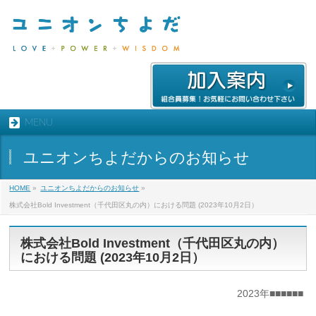
MENU
ユニオンちよだからのお知らせ
HOME
»
ユニオンちよだからのお知らせ
»
株式会社Bold Investment（千代田区丸の内）における問題 (2023年10月2日）
株式会社Bold Investment（千代田区丸の内）
における問題 (2023年10月2日）
2023年■■■■■■