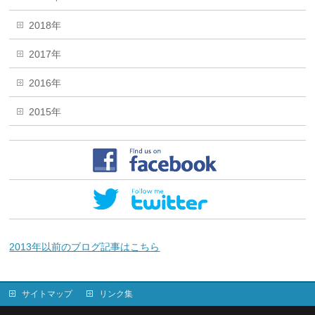
2018年
2017年
2016年
2015年
2013年以前のブログ記事はこちら
サイトマップ
リンク集