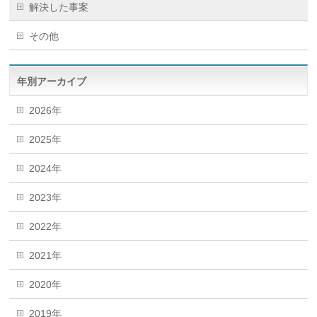
解決した事案
その他
年別アーカイブ
2026年
2025年
2024年
2023年
2022年
2021年
2020年
2019年