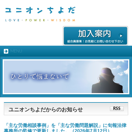
MENU
ユニオンちよだからのお知らせ
RSS
「主な労働相談事例」を「主な労働問題解説」に旬報法律
事務所の監修で更新しました。（2026年7月12日）