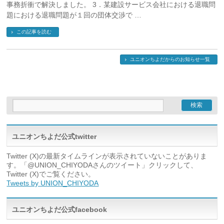
事務折衝で解決しました。 3．某建設サービス会社における退職問
題における退職問題が１回の団体交渉で …
この記事を読む
ユニオンちよだからのお知らせ一覧
ユニオンちよだ公式twitter
Twitter (X)の最新タイムラインが表示されていないことがありま
す。「@UNION_CHIYODAさんのツイート」クリックして、
Twitter (X)でご覧ください。
Tweets by UNION_CHIYODA
ユニオンちよだ公式facebook