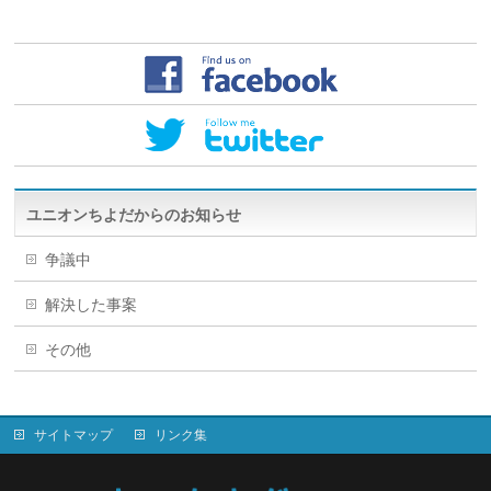
ユニオンちよだからのお知らせ
争議中
解決した事案
その他
サイトマップ
リンク集