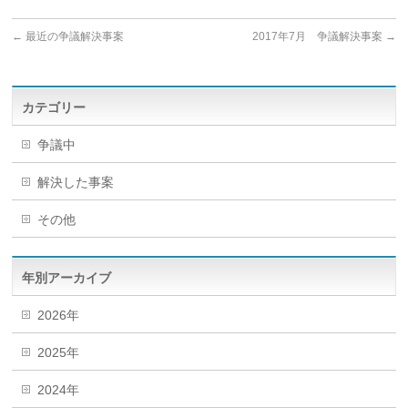
←
最近の争議解決事案
2017年7月 争議解決事案
→
カテゴリー
争議中
解決した事案
その他
年別アーカイブ
2026年
2025年
2024年