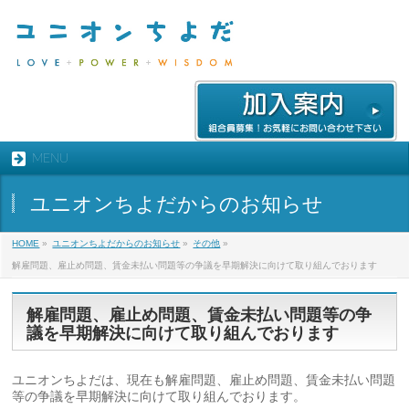
MENU
ユニオンちよだからのお知らせ
HOME
»
ユニオンちよだからのお知らせ
»
その他
»
解雇問題、雇止め問題、賃金未払い問題等の争議を早期解決に向けて取り組んでおります
解雇問題、雇止め問題、賃金未払い問題等の争
議を早期解決に向けて取り組んでおります
ユニオンちよだは、現在も解雇問題、雇止め問題、
賃金未払い問題
等の争議を早期解決に向けて取り組んでおります。