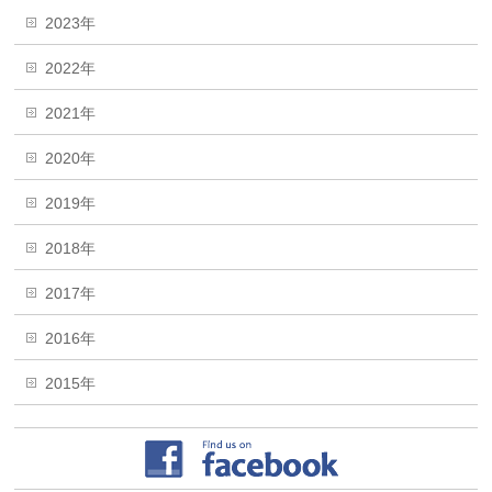
2023年
2022年
2021年
2020年
2019年
2018年
2017年
2016年
2015年