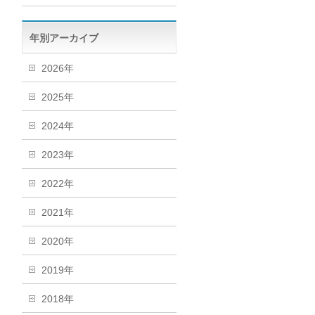
年別アーカイブ
2026年
2025年
2024年
2023年
2022年
2021年
2020年
2019年
2018年