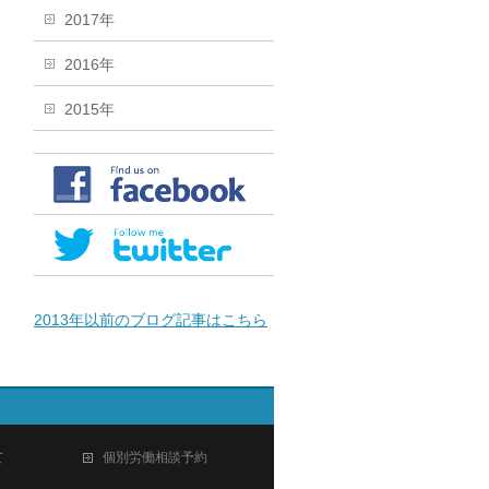
2017年
2016年
2015年
2013年以前のブログ記事はこちら
て
個別労働相談予約