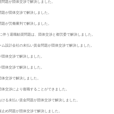
奨問題が団体交渉で解決しました。
問題が団体交渉で解決しました。
問題が労働審判で解決しました。
退に伴う退職勧奨問題は、団体交渉と都労委で解決しました。
ーム設計会社の未払い賃金問題が団体交渉で解決しました。
が団体交渉で解決しました。
が団体交渉で解決しました。
団体交渉で解決しました。
団体交渉により復職することができました。
おける未払い賃金問題が団体交渉で解決しました。
雇止め問題が団体交渉で解決しました。