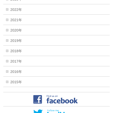
2022年
2021年
2020年
2019年
2018年
2017年
2016年
2015年